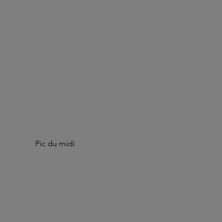
Pic du midi