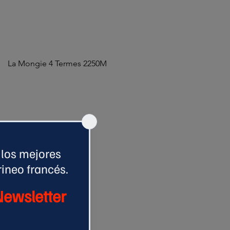
La Mongie 4 Termes 2250M