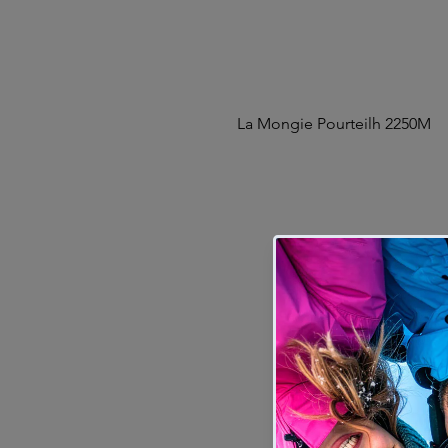
La Mongie Pourteilh 2250M