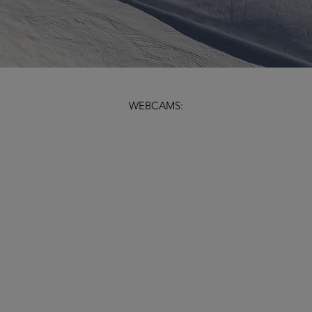
WEBCAMS: