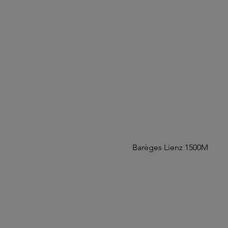
Barèges Lienz 1500M