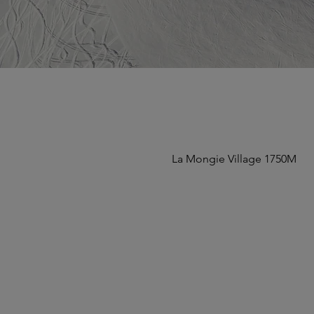
La Mongie Village 1750M