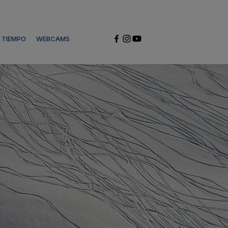
L TIEMPO
WEBCAMS