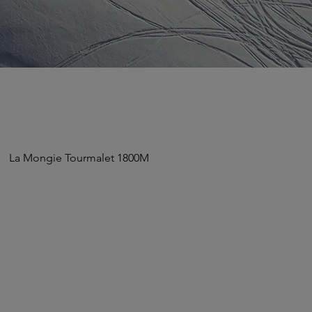
La Mongie Tourmalet 1800M