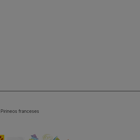
 Pirineos franceses