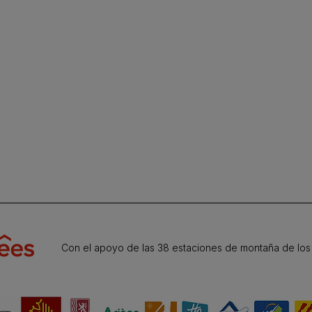
Con el apoyo de las 38 estaciones de montaña de los